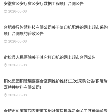
安徽省公安厅省公安厅数据工程项目合同公告
2026-08-08
合肥睿昇智慧科技有限公司关于复印机配件的网上超市采购
项目合同履约验收公告
2026-08-08
宿松县人民医院关于其它打印机的网上超市合同公告
2026-08-08
铜化集团铜陵瑞嘉嘉合空调维护维修(二次)采购公告(铜陵瑞
嘉特种材料有限公司)
2026-08-08
合肥市包河区同安街道卫岗社区居民委员会关于其他学前教