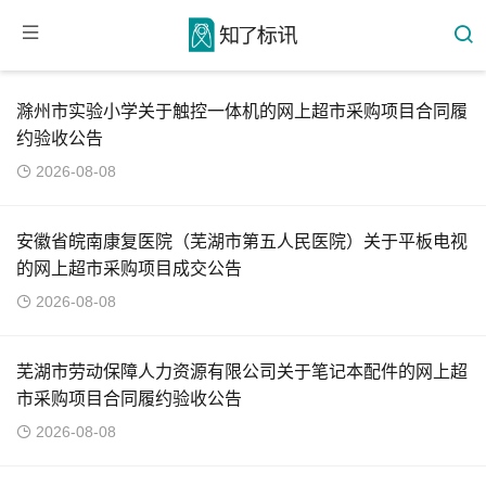
滁州市实验小学关于触控一体机的网上超市采购项目合同履
约验收公告
2026-08-08
安徽省皖南康复医院（芜湖市第五人民医院）关于平板电视
的网上超市采购项目成交公告
2026-08-08
芜湖市劳动保障人力资源有限公司关于笔记本配件的网上超
市采购项目合同履约验收公告
2026-08-08