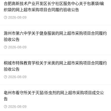
合肥高新技术产业开发区长宁社区服务中心关于包裹袋/编
织袋的网上超市采购项目合同履约验收公告
2026-08-09
滁州市第六中学关于健身服装的网上超市采购项目合同履约
验收公告
2026-08-09
桐城市特殊教育学校关于米类的网上超市采购项目合同履约
验收公告
2026-08-09
亳州市看守所关于灭鼠/杀虫剂的网上超市采购项目成交公
告
2026-08-09