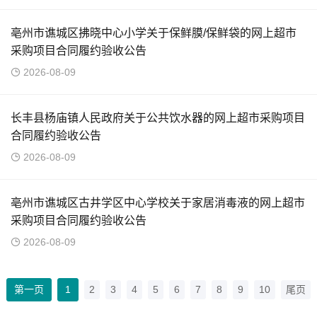
亳州市谯城区拂晓中心小学关于保鲜膜/保鲜袋的网上超市
采购项目合同履约验收公告
2026-08-09
长丰县杨庙镇人民政府关于公共饮水器的网上超市采购项目
合同履约验收公告
2026-08-09
亳州市谯城区古井学区中心学校关于家居消毒液的网上超市
采购项目合同履约验收公告
2026-08-09
第一页
1
2
3
4
5
6
7
8
9
10
尾页