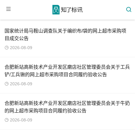
国家统计局马鞍山调查队关于编织布/袋的网上超市采购项
目成交公告
2026-08-09
合肥新站高新技术产业开发区磨店社区管理委员会关于工兵
铲/工兵锹的网上超市采购项目合同履约验收公告
2026-08-09
合肥新站高新技术产业开发区磨店社区管理委员会关于牛奶
的网上超市采购项目合同履约验收公告
2026-08-09