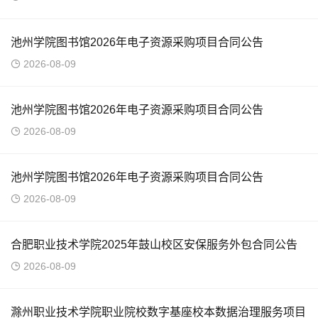
池州学院图书馆2026年电子资源采购项目合同公告
2026-08-09
池州学院图书馆2026年电子资源采购项目合同公告
2026-08-09
池州学院图书馆2026年电子资源采购项目合同公告
2026-08-09
合肥职业技术学院2025年鼓山校区安保服务外包合同公告
2026-08-09
滁州职业技术学院职业院校数字基座校本数据治理服务项目