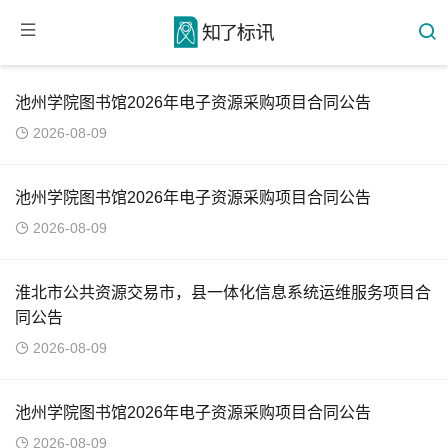
池州学院图书馆2026年电子资源采购项目合同公告
2026-08-09
池州学院图书馆2026年电子资源采购项目合同公告
2026-08-09
淮北市公共资源交易市，县一体化信息系统运维服务项目合
同公告
2026-08-09
池州学院图书馆2026年电子资源采购项目合同公告
2026-08-09