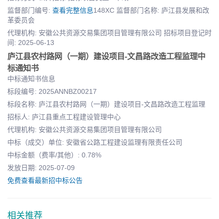
监督部门编号:
查看完整信息
148XC 监督部门名称: 庐江县发展和改
革委员会
代理机构: 安徽公共资源交易集团项目管理有限公司 招标项目登记时
间: 2025-06-13
庐江县农村路网（一期）建设项目-文昌路改造工程监理中
标通知书
中标通知书信息
标段编号: 2025ANNBZ00217
标段名称: 庐江县农村路网（一期）建设项目-文昌路改造工程监理
招标人: 庐江县重点工程建设管理中心
代理机构: 安徽公共资源交易集团项目管理有限公司
中标（成交）单位: 安徽省公路工程建设监理有限责任公司
中标金额（费率/其他）: 0.78%
发放日期: 2025-07-09
免费查看最新招中标公告
相关推荐