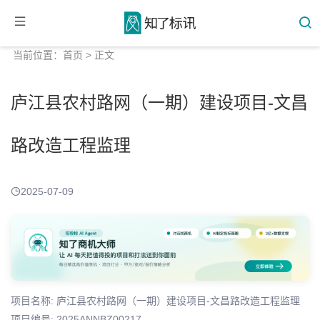
当前位置：
首页
> 正文
庐江县农村路网（一期）建设项目-文昌
路改造工程监理
2025-07-09
项目名称: 庐江县农村路网（一期）建设项目-文昌路改造工程监理
项目编号: 2025ANNBZ00217