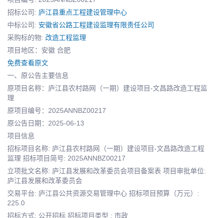
招标公司:
庐江县重点工程建设管理中心
中标公司:
安徽省公路工程建设监理有限责任公司
采购标的物:
改造工程监理
项目地区：安徽 合肥
免费查看原文
一、原公告主要信息
原项目名称：庐江县农村路网（一期）建设项目-文昌路改造工程监
理
原项目编号：2025ANNBZ00217
原公告日期：2025-06-13
项目信息
招标项目名称: 庐江县农村路网（一期）建设项目-文昌路改造工程
监理 招标项目简号: 2025ANNBZ00217
立项批文名称: 庐江县发展和改革委员会项目备案表 项目审批单位:
庐江县发展和改革委员会
交易平台: 庐江县公共资源交易管理中心 招标项目预算（万元）:
225.0
招标方式: 公开招标 招标项目类型 : 市政