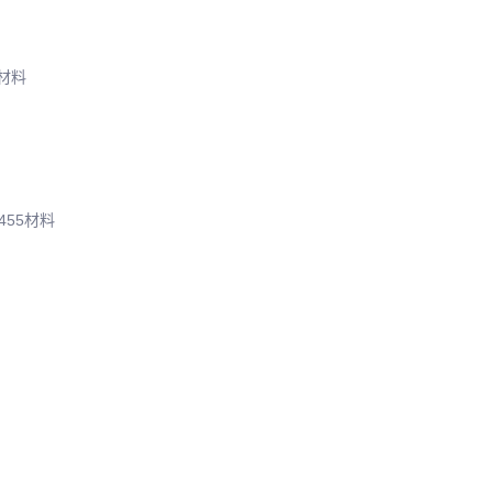
4材料
455材料