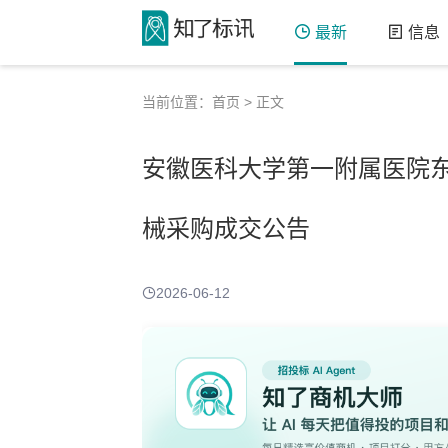
最新
信息
当前位置：
首页
> 正文
安徽医科大学第一附属医院
械采购成交公告
2026-06-12