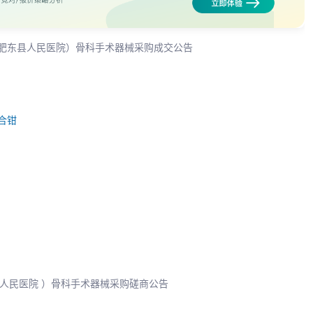
（肥东县人民医院）骨科手术器械采购成交公告
合钳
县人民医院 ）骨科手术器械采购磋商公告