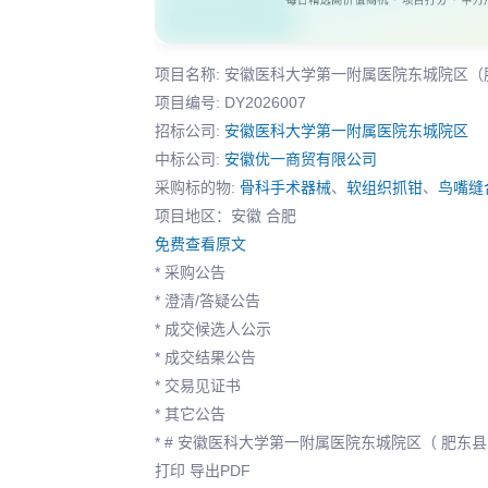
项目名称: 安徽医科大学第一附属医院东城院区
项目编号: DY2026007
招标公司:
安徽医科大学第一附属医院东城院区
中标公司:
安徽优一商贸有限公司
采购标的物:
骨科手术器械
、
软组织抓钳
、
鸟嘴缝
项目地区：安徽 合肥
免费查看原文
* 采购公告
* 澄清/答疑公告
* 成交候选人公示
* 成交结果公告
* 交易见证书
* 其它公告
* # 安徽医科大学第一附属医院东城院区（ 肥东
打印 导出PDF