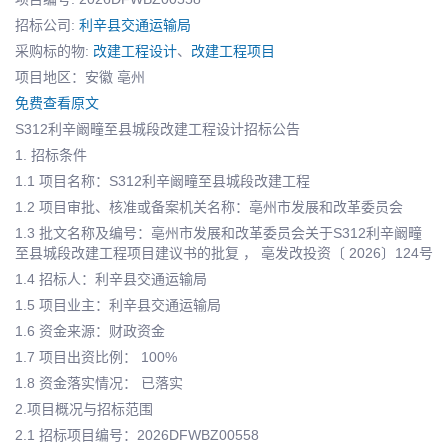
招标公司:
利辛县交通运输局
采购标的物:
改建工程设计
、
改建工程项目
项目地区：安徽 亳州
免费查看原文
S312利辛阚疃至县城段改建工程设计招标公告
1. 招标条件
1.1 项目名称：S312利辛阚疃至县城段改建工程
1.2 项目审批、核准或备案机关名称：亳州市发展和改革委员会
1.3 批文名称及编号：亳州市发展和改革委员会关于S312利辛阚疃
至县城段改建工程项目建议书的批复 ， 亳发改投资〔 2026〕124号
1.4 招标人：利辛县交通运输局
1.5 项目业主：利辛县交通运输局
1.6 资金来源：财政资金
1.7 项目出资比例： 100%
1.8 资金落实情况： 已落实
2.项目概况与招标范围
2.1 招标项目编号：2026DFWBZ00558