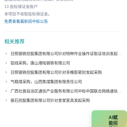
13.投标保证金账户
本项目不收取投标保证金。
免费查看最新招中标公告
相关推荐
日照钢铁控股集团有限公司针对特种作业操作证取证培训发起采购
铝线采购，唐山港陆钢铁有限公司
日照钢铁控股集团有限公司针对非橡胶密封发起采购
气精煤采购，山西焦煤集团有限责任公司
广西壮族自治区通信产业服务有限公司中标中国联合网络通信有限公司广东省分公司项目
振石控股集团有限公司针对食堂家具发起采购
AI赋
能招