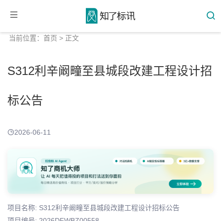
当前位置：
首页
> 正文
S312利辛阚疃至县城段改建工程设计招
标公告
2026-06-11
项目名称: S312利辛阚疃至县城段改建工程设计招标公告
项目编号: 2026DFWBZ00558