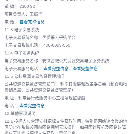
邮 编： 2300 92
项目负责人：王振华
电 话：
查看完整信息
11.3 电子交易系统
电子交易系统名称：优质采云采购平台
电子交易系统电话： 400-0099-555
11.4 电子服务系统
电子交易服务名称：安徽合肥公共资源交易电子服务系统
电子交易服务电话：
查看完整信息
、
查看完整信息
11.5 公共资源交易监督管理部门
公共资源交易监督管理部门 ：利辛县发展和改革委员会（粮食和物
资储备局、公共资源交易监督管理局）
地 址：利辛县行政服务中心三楼法规监督股
电 话：
查看完整信息
12.其他事项说明
12.1 投标人应合理安排招标文件获取时间，特别是网络速度慢的地
区防止在系统关闭前网络拥堵无法操作。如果因计算机及网络故障
造成无法完成招标文件获取，责任自负。