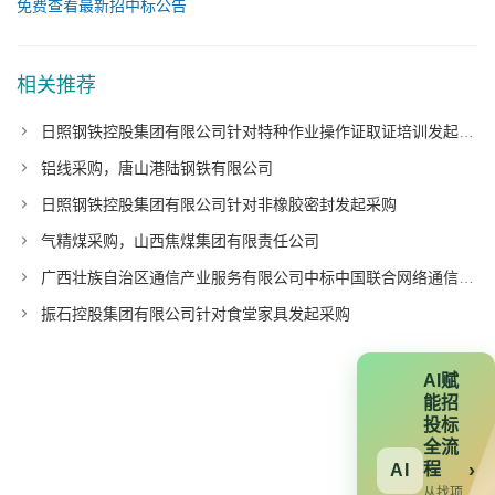
免费查看最新招中标公告
相关推荐
日照钢铁控股集团有限公司针对特种作业操作证取证培训发起采购
铝线采购，唐山港陆钢铁有限公司
日照钢铁控股集团有限公司针对非橡胶密封发起采购
气精煤采购，山西焦煤集团有限责任公司
广西壮族自治区通信产业服务有限公司中标中国联合网络通信有限公司广东省分公司项目
振石控股集团有限公司针对食堂家具发起采购
AI赋
能招
投标
全流
程
›
AI
从找项