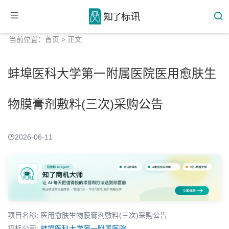
当前位置：
首页
> 正文
蚌埠医科大学第一附属医院医用愈肤生
物膜膏剂敷料(三次)采购公告
2026-06-11
项目名称: 医用愈肤生物膜膏剂敷料(三次)采购公告
招标公司:
蚌埠医科大学第一附属医院