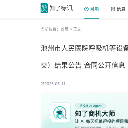
最新
信息
当前位置：
首页
> 正文
池州市人民医院呼吸机等设备
交）结果公告-合同公开信息
2026-06-11