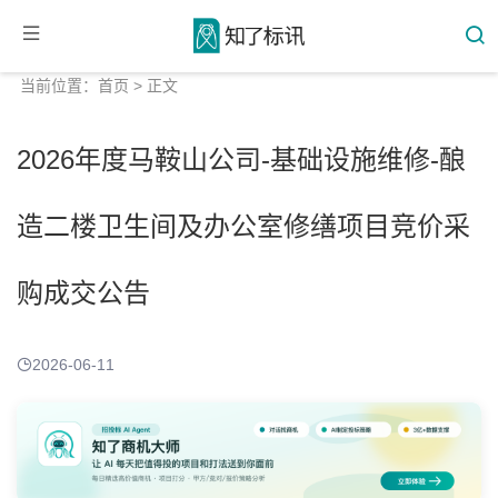
当前位置：
首页
> 正文
2026年度马鞍山公司-基础设施维修-酿
造二楼卫生间及办公室修缮项目竞价采
购成交公告
2026-06-11