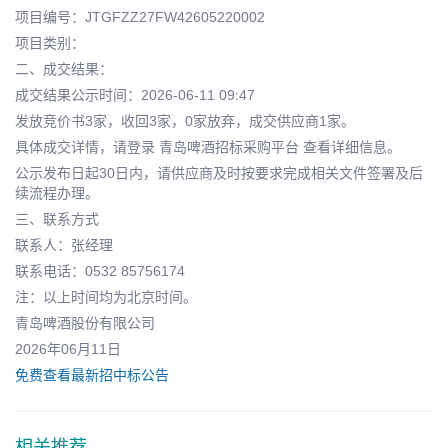
项目编号：JTGFZZ27FW42605220002
项目类别：
二、成交结果：
成交结果公示时间：2026-06-11 09:47
发放竞价书3家，收回3家，0家放弃，成交供应商1家。
具体成交详情，请登录 青岛啤酒招标采购平台 查看详细信息。
公示发布日起30日内，请供应商及时按要求完成相关文件签署及后
续流程办理。
三、联系方式
联系人：张经理
联系电话：0532 85756174
注：以上时间均为北京时间。
青岛啤酒股份有限公司
2026年06月11日
免费查看最新招中标公告
相关推荐