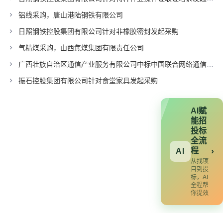
铝线采购，唐山港陆钢铁有限公司
日照钢铁控股集团有限公司针对非橡胶密封发起采购
气精煤采购，山西焦煤集团有限责任公司
广西壮族自治区通信产业服务有限公司中标中国联合网络通信有限公司广东省分公司项目
振石控股集团有限公司针对食堂家具发起采购
AI赋
能招
投标
全流
程
›
AI
从找项
目到投
标，AI
全程帮
你提效