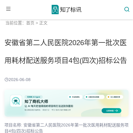
当前位置：
首页
> 正文
安徽省第二人民医院2026年第一批次医
用耗材配送服务项目4包(四次)招标公告
2026-06-08
项目名称: 安徽省第二人民医院2026年第一批次医用耗材配送服务项
目4包(四次)招标公告